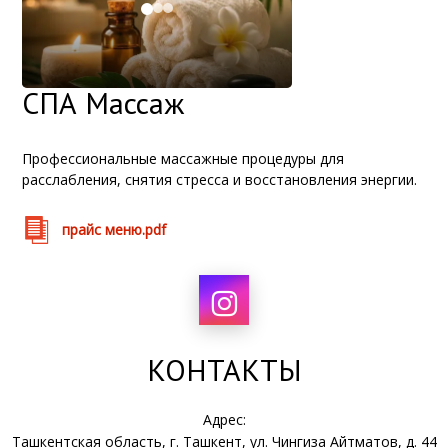
СПА Массаж
Профессиональные массажные процедуры для
расслабления, снятия стресса и восстановления энергии.
прайс меню.pdf
КОНТАКТЫ
Адрес:
Ташкентская область, г. Ташкент, ул. Чингиза Айтматов, д. 44